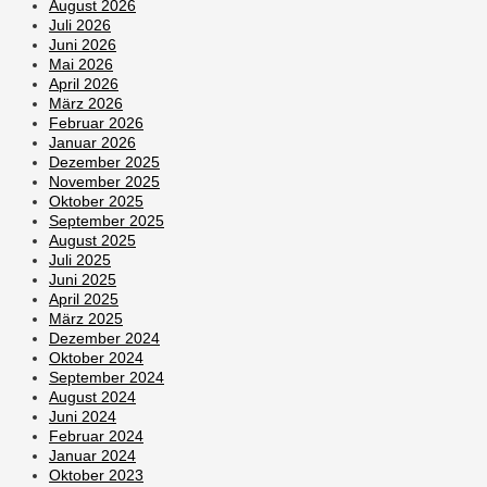
August 2026
Juli 2026
Juni 2026
Mai 2026
April 2026
März 2026
Februar 2026
Januar 2026
Dezember 2025
November 2025
Oktober 2025
September 2025
August 2025
Juli 2025
Juni 2025
April 2025
März 2025
Dezember 2024
Oktober 2024
September 2024
August 2024
Juni 2024
Februar 2024
Januar 2024
Oktober 2023