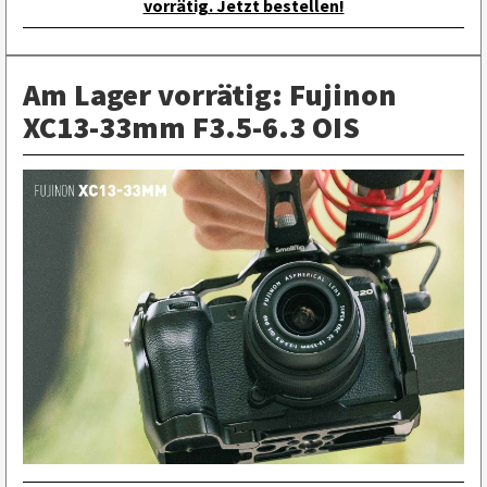
vorrätig. Jetzt bestellen!
Am Lager vorrätig: Fujinon
XC13-33mm F3.5-6.3 OIS