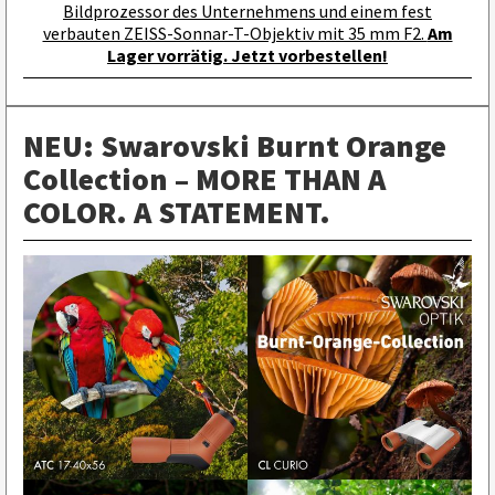
Bildprozessor des Unternehmens und einem fest
verbauten ZEISS-Sonnar-T-Objektiv mit 35 mm F2.
Am
Lager vorrätig.
Jetzt vorbestellen!
NEU: Swarovski Burnt Orange
Collection – MORE THAN A
COLOR. A STATEMENT.