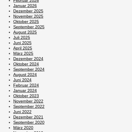
Februar 2026
Januar 2026
Dezember 2025
November 2025
Oktober 2025
September 2025
August 2025
Juli 2025
Juni 2025
April 2025
März 2025
Dezember 2024
Oktober 2024
September 2024
August 2024
Juni 2024
Februar 2024
Januar 2024
Oktober 2023
November 2022
September 2022
Juni 2022
Dezember 2021
September 2020
März 2020