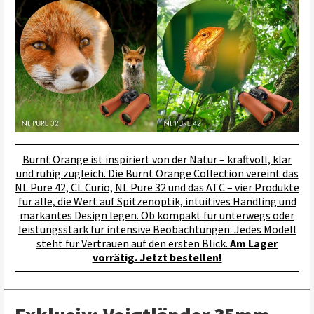
Burnt Orange ist inspiriert von der Natur – kraftvoll, klar
und ruhig zugleich. Die Burnt Orange Collection vereint das
NL Pure 42, CL Curio, NL Pure 32 und das ATC – vier Produkte
für alle, die Wert auf Spitzenoptik, intuitives Handling und
markantes Design legen. Ob kompakt für unterwegs oder
leistungsstark für intensive Beobachtungen: Jedes Modell
steht für Vertrauen auf den ersten Blick.
Am Lager
vorrätig. Jetzt bestellen!