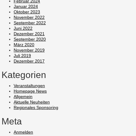
Februar 2024
Januar 2024
Oktober 2023
November 2022
September 2022
Juni 2022
Dezember 2021
September 2020
März 2020
November 2019
Juli 2019
Dezember 2017
Kategorien
Veranstaltungen
Homepage News
Allgemein
Aktuelle Neuheiten
Regionales Sponsoring
Meta
Anmelden