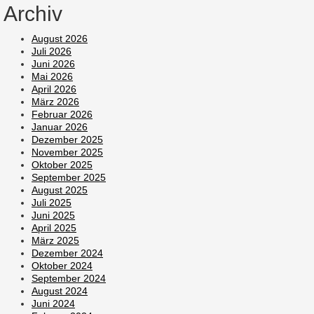
Archiv
August 2026
Juli 2026
Juni 2026
Mai 2026
April 2026
März 2026
Februar 2026
Januar 2026
Dezember 2025
November 2025
Oktober 2025
September 2025
August 2025
Juli 2025
Juni 2025
April 2025
März 2025
Dezember 2024
Oktober 2024
September 2024
August 2024
Juni 2024