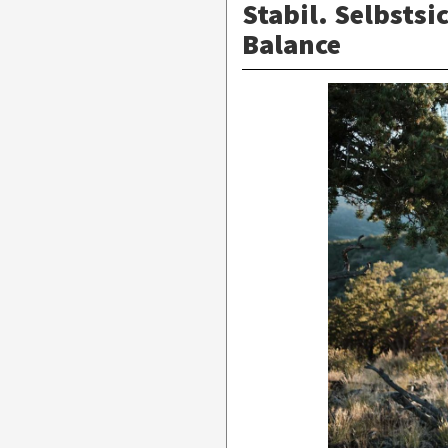
Stabil. Selbstsi
Balance