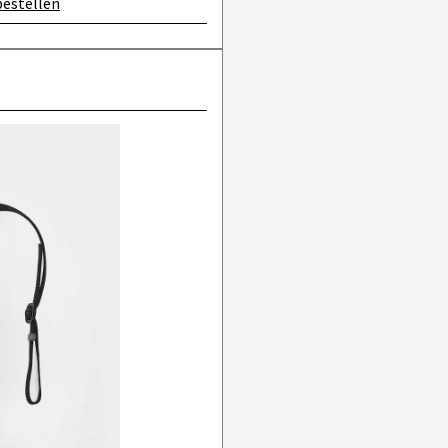
bestellen