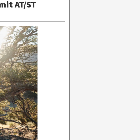
 mit AT/ST