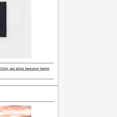
thin, wo alles begann: beim