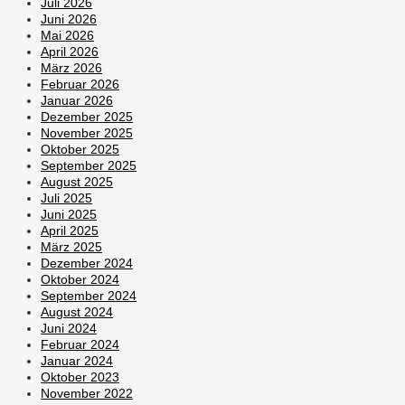
Juli 2026
Juni 2026
Mai 2026
April 2026
März 2026
Februar 2026
Januar 2026
Dezember 2025
November 2025
Oktober 2025
September 2025
August 2025
Juli 2025
Juni 2025
April 2025
März 2025
Dezember 2024
Oktober 2024
September 2024
August 2024
Juni 2024
Februar 2024
Januar 2024
Oktober 2023
November 2022