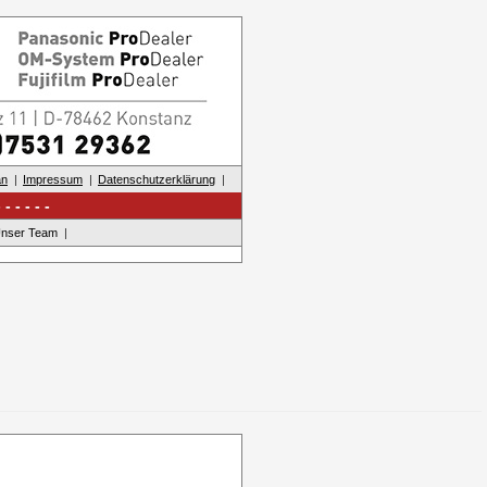
an
Impressum
Datenschutzerklärung
nser Team