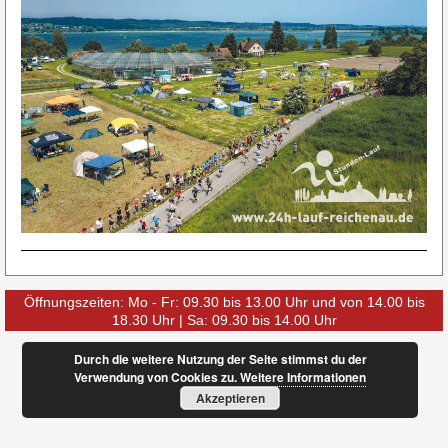
Öffnungszeiten: Mo - Fr: 09.30 bis 13.00 Uhr und von 14.00 bis
18.30 Uhr | Sa: 09.30 bis 14.00 Uhr
Durch die weitere Nutzung der Seite stimmst du der
Verwendung von Cookies zu.
Weitere Informationen
Akzeptieren