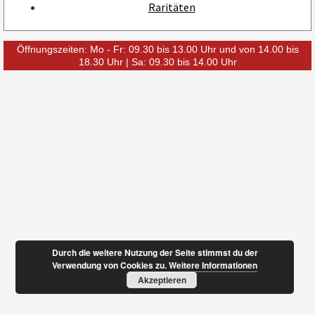
Raritäten
Öffnungszeiten: Mo - Fr: 09.30 bis 13.00 Uhr und von 14.00 bis
18.30 Uhr | Sa: 09.30 bis 14.00 Uhr
Durch die weitere Nutzung der Seite stimmst du der
Verwendung von Cookies zu.
Weitere Informationen
Akzeptieren