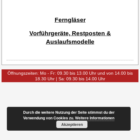
Ferngläser
Vorführgeräte, Restposten &
Auslaufsmodelle
Öffnungszeiten: Mo - Fr: 09.30 bis 13.00 Uhr und von 14.00 bis
18.30 Uhr | Sa: 09.30 bis 14.00 Uhr
Durch die weitere Nutzung der Seite stimmst du der
Verwendung von Cookies zu.
Weitere Informationen
Akzeptieren