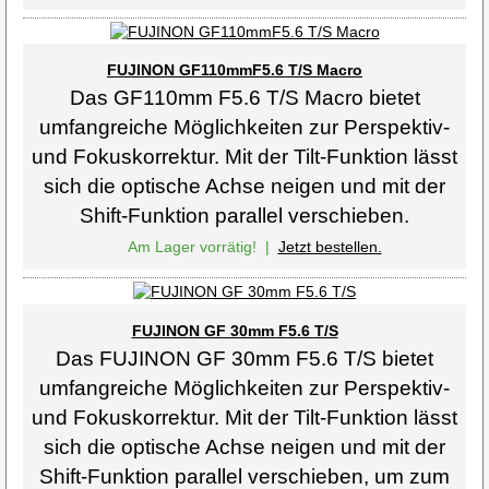
FUJINON GF110mmF5.6 T/S Macro
Das GF110mm F5.6 T/S Macro bietet
umfangreiche Möglichkeiten zur Perspektiv-
und Fokuskorrektur. Mit der Tilt-Funktion lässt
sich die optische Achse neigen und mit der
Shift-Funktion parallel verschieben.
Am Lager vorrätig!
|
Jetzt bestellen.
FUJINON GF 30mm F5.6 T/S
Das FUJINON GF 30mm F5.6 T/S bietet
umfangreiche Möglichkeiten zur Perspektiv-
und Fokuskorrektur. Mit der Tilt-Funktion lässt
sich die optische Achse neigen und mit der
Shift-Funktion parallel verschieben, um zum