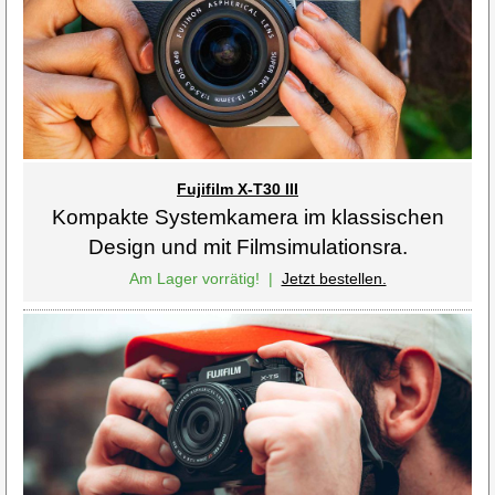
Fujifilm X-T30 III
Kompakte Systemkamera im klassischen
Design und mit Filmsimulationsra.
Am Lager vorrätig!
|
Jetzt bestellen.