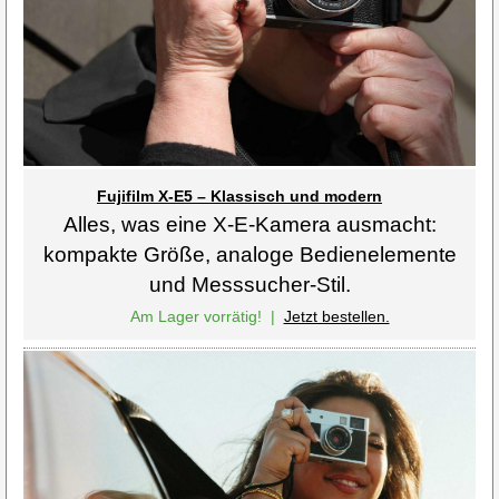
Fujifilm X-E5 – Klassisch und modern
Alles, was eine X-E-Kamera ausmacht:
kompakte Größe, analoge Bedienelemente
und Messsucher-Stil.
Am Lager vorrätig!
|
Jetzt bestellen.