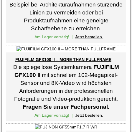
Beispiel bei Architekturaufnahmen stürzende
Linien zu vermeiden oder bei
Produktaufnahmen eine geneigte
Schärfeebene zu erreichen.
Am Lager vorrätig!
|
Jetzt bestellen.
FUJIFILM GFX100 II – MORE THAN FULLFRAME
Die spiegellose Systemkamera
FUJIFILM
GFX100 II
mit schnellem 102-Megapixel-
Sensor und 8K-Video wird höchsten
Anforderungen in der professionellen
Fotografie und Video-produktion gerecht.
Fragen Sie unser Fachpersonal.
Am Lager vorrätig!
|
Jetzt bestellen.