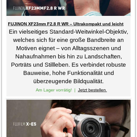
FUJINON XF23mm F2.8 R WR – Ultrakompakt und leicht
Ein vielseitiges Standard-Weitwinkel-Objektiv,
welches sich für eine große Bandbreite an
Motiven eignet – von Alltagsszenen und
Nahaufnahmen bis hin zu Landschaften,
Porträts und Stillleben. Es verbindet robuste
Bauweise, hohe Funktionalität und
überzeugende Bildqualität.
Am Lager vorrätig!
|
Jetzt bestellen.