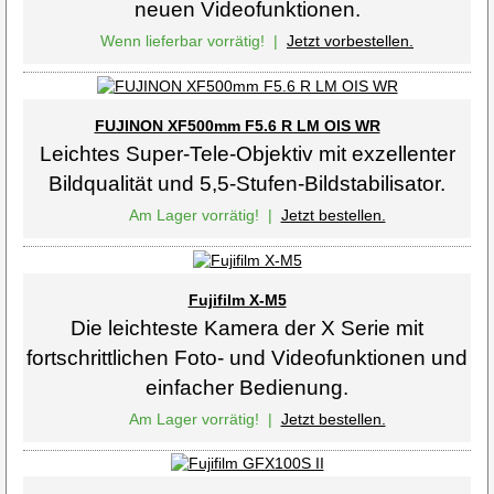
neuen Videofunktionen.
Wenn lieferbar vorrätig!
|
Jetzt vorbestellen.
FUJINON XF500mm F5.6 R LM OIS WR
Leichtes Super-Tele-Objektiv mit exzellenter
Bildqualität und 5,5-Stufen-Bildstabilisator.
Am Lager vorrätig!
|
Jetzt bestellen.
Fujifilm X-M5
Die leichteste Kamera der X Serie mit
fortschrittlichen Foto- und Videofunktionen und
einfacher Bedienung.
Am Lager vorrätig!
|
Jetzt bestellen.