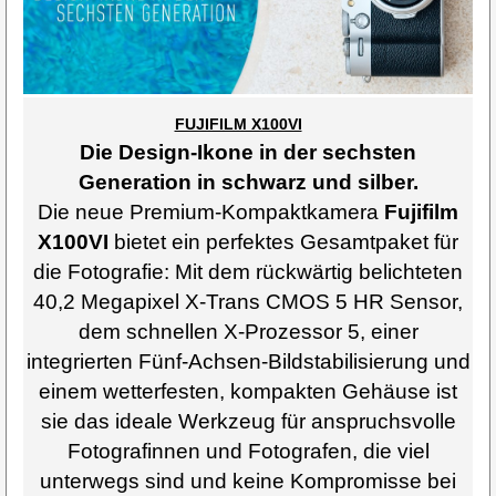
FUJIFILM X100VI
Die Design-Ikone in der sechsten
Generation in schwarz und silber.
Die neue Premium-Kompaktkamera
Fujifilm
X100VI
bietet ein perfektes Gesamtpaket für
die Fotografie: Mit dem rückwärtig belichteten
40,2 Megapixel X-Trans CMOS 5 HR Sensor,
dem schnellen X-Prozessor 5, einer
integrierten Fünf-Achsen-Bildstabilisierung und
einem wetterfesten, kompakten Gehäuse ist
sie das ideale Werkzeug für anspruchsvolle
Fotografinnen und Fotografen, die viel
unterwegs sind und keine Kompromisse bei