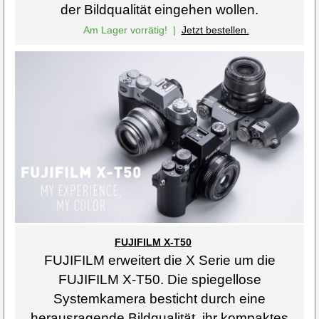
der Bildqualität eingehen wollen.
Am Lager vorrätig!
|
Jetzt bestellen.
FUJIFILM X-T50
FUJIFILM erweitert die X Serie um die
FUJIFILM X-T50. Die spiegellose
Systemkamera besticht durch eine
herausragende Bildqualität, ihr kompaktes