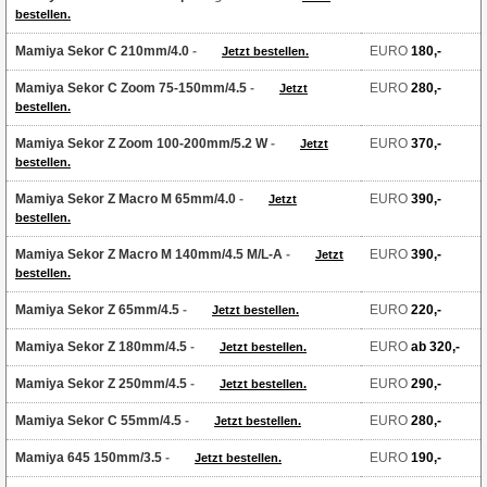
bestellen.
Mamiya Sekor C 210mm/4.0
-
EURO
180,-
Jetzt bestellen.
Mamiya Sekor C Zoom 75-150mm/4.5
-
EURO
280,-
Jetzt
bestellen.
Mamiya Sekor Z Zoom 100-200mm/5.2 W
-
EURO
370,-
Jetzt
bestellen.
Mamiya Sekor Z Macro M 65mm/4.0
-
EURO
390,-
Jetzt
bestellen.
Mamiya Sekor Z Macro M 140mm/4.5 M/L-A
-
EURO
390,-
Jetzt
bestellen.
Mamiya Sekor Z 65mm/4.5
-
EURO
220,-
Jetzt bestellen.
Mamiya Sekor Z 180mm/4.5
-
EURO
ab 320,-
Jetzt bestellen.
Mamiya Sekor Z 250mm/4.5
-
EURO
290,-
Jetzt bestellen.
Mamiya Sekor C 55mm/4.5
-
EURO
280,-
Jetzt bestellen.
Mamiya 645 150mm/3.5
-
EURO
190,-
Jetzt bestellen.