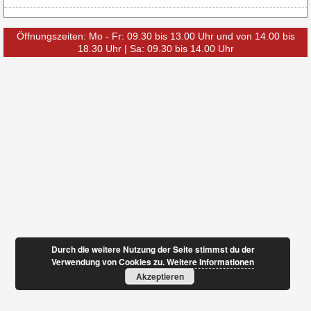
Öffnungszeiten: Mo - Fr: 09.30 bis 13.00 Uhr und von 14.00 bis
18.30 Uhr | Sa: 09.30 bis 14.00 Uhr
Durch die weitere Nutzung der Seite stimmst du der
Verwendung von Cookies zu.
Weitere Informationen
Akzeptieren