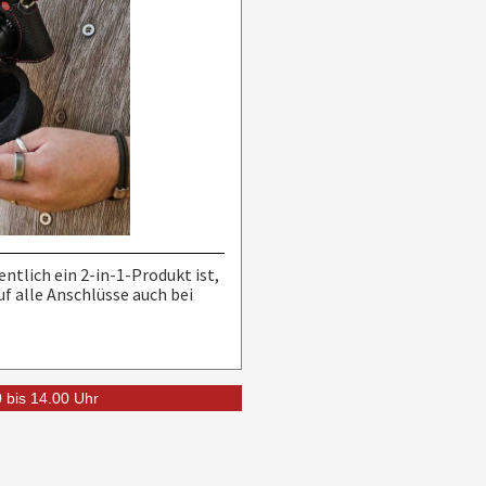
entlich ein 2-in-1-Produkt ist,
uf alle Anschlüsse auch bei
0 bis 14.00 Uhr