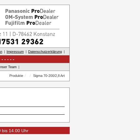
an
Impressum
Datenschutzerklärung
nser Team
Produkte
Sigma 70-200/2,8 Art
0 bis 14.00 Uhr