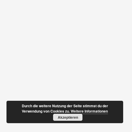
Durch die weitere Nutzung der Seite stimmst du der
Verwendung von Cookies zu.
Weitere Informationen
Akzeptieren