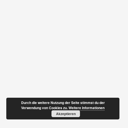
Durch die weitere Nutzung der Seite stimmst du der
Verwendung von Cookies zu.
Weitere Informationen
Akzeptieren