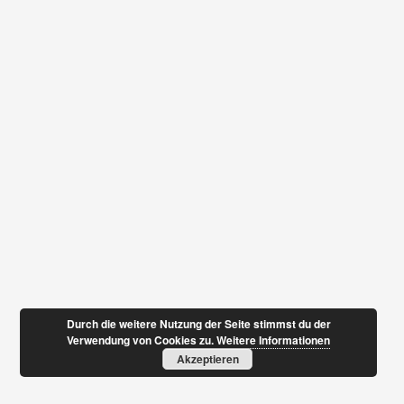
Durch die weitere Nutzung der Seite stimmst du der
Verwendung von Cookies zu.
Weitere Informationen
Akzeptieren