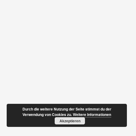
Durch die weitere Nutzung der Seite stimmst du der
Verwendung von Cookies zu.
Weitere Informationen
Akzeptieren