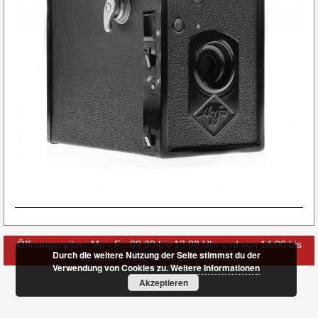
Öffnungszeiten: Mo - Fr: 09.30 bis 13.00 Uhr und von 14.00 bis
Durch die weitere Nutzung der Seite stimmst du der
18.30 Uhr | Sa: 09.30 bis 14.00 Uhr
Verwendung von Cookies zu.
Weitere Informationen
Akzeptieren