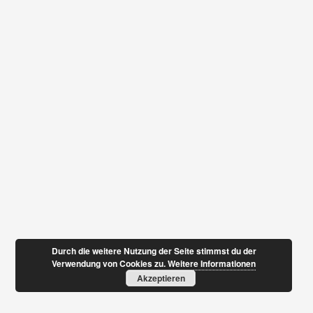
Durch die weitere Nutzung der Seite stimmst du der
Verwendung von Cookies zu.
Weitere Informationen
Akzeptieren