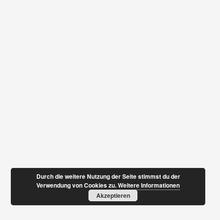
Durch die weitere Nutzung der Seite stimmst du der
Verwendung von Cookies zu.
Weitere Informationen
Akzeptieren