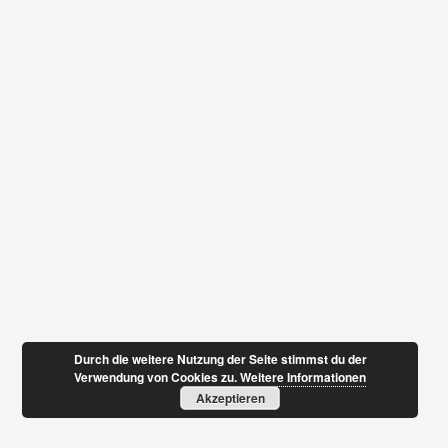
Durch die weitere Nutzung der Seite stimmst du der
Verwendung von Cookies zu.
Weitere Informationen
Akzeptieren