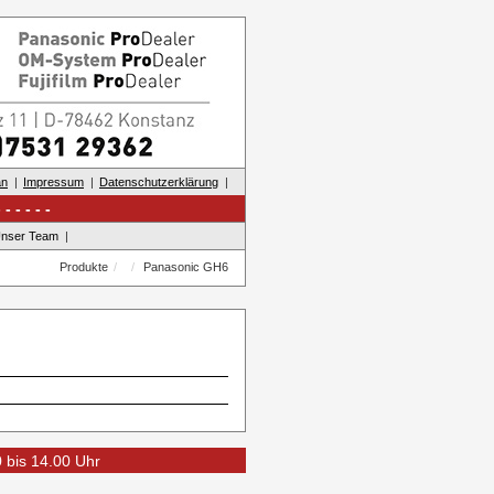
an
Impressum
Datenschutzerklärung
nser Team
Produkte
Panasonic GH6
0 bis 14.00 Uhr