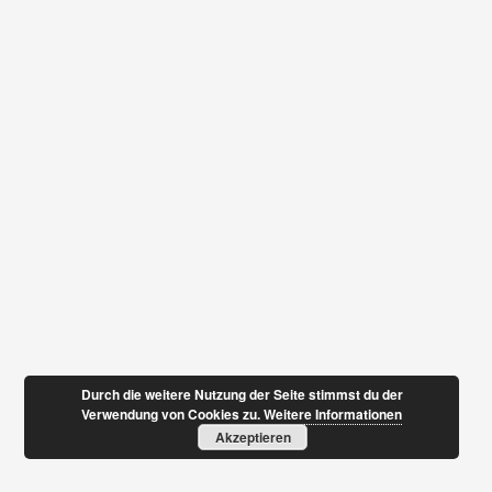
Durch die weitere Nutzung der Seite stimmst du der
Verwendung von Cookies zu.
Weitere Informationen
Akzeptieren