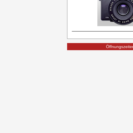
Öffnungszeiten