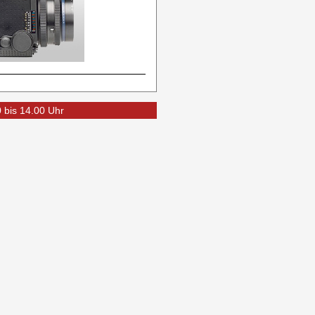
0 bis 14.00 Uhr