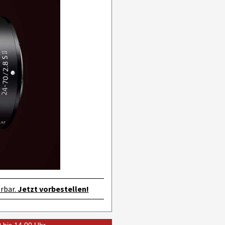
rbar.
Jetzt vorbestellen!