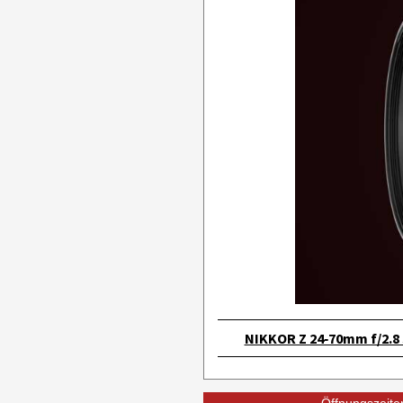
NIKKOR Z 24‑70mm f/2.8 S