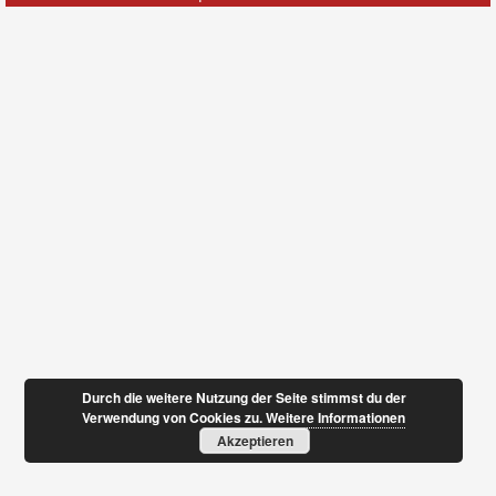
Durch die weitere Nutzung der Seite stimmst du der
Verwendung von Cookies zu.
Weitere Informationen
Akzeptieren