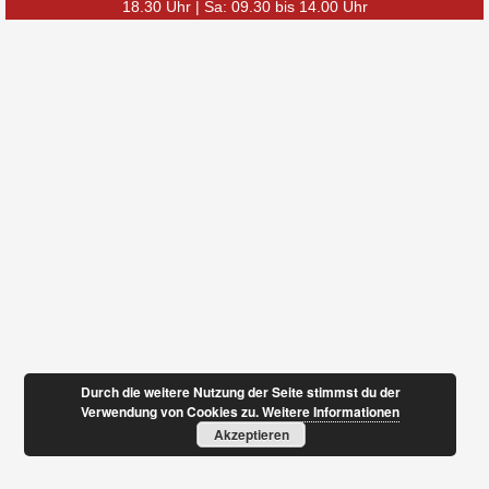
18.30 Uhr | Sa: 09.30 bis 14.00 Uhr
Durch die weitere Nutzung der Seite stimmst du der
Verwendung von Cookies zu.
Weitere Informationen
Akzeptieren