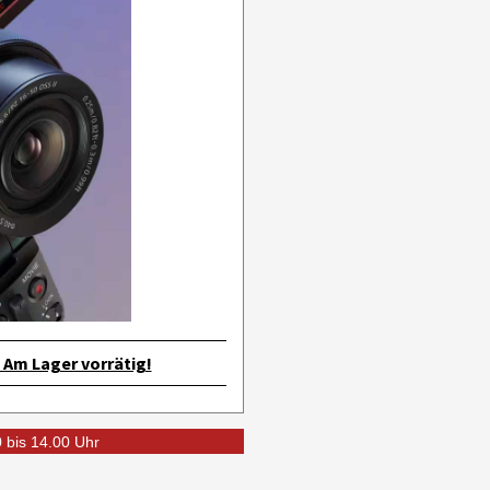
Am Lager vorrätig!
0 bis 14.00 Uhr